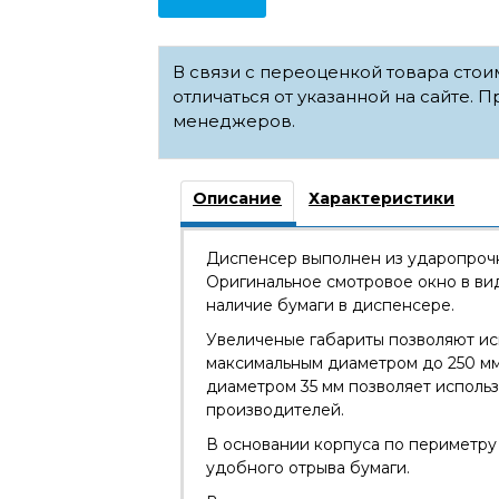
В связи с переоценкой товара сто
отличаться от указанной на сайте. П
менеджеров.
Описание
Характеристики
Диспенсер выполнен из ударопрочн
Оригинальное смотровое окно в ви
наличие бумаги в диспенсере.
Увеличеные габариты позволяют ис
максимальным диаметром до 250 мм
диаметром 35 мм позволяет использ
производителей.
В основании корпуса по периметру
удобного отрыва бумаги.