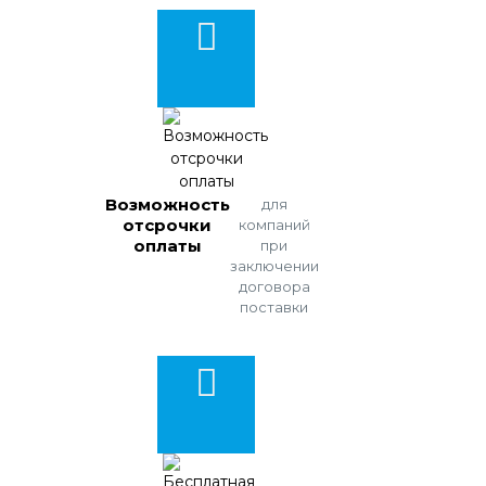
Возможность
для
отсрочки
компаний
оплаты
при
заключении
договора
поставки