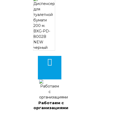
Работаем с
организациями