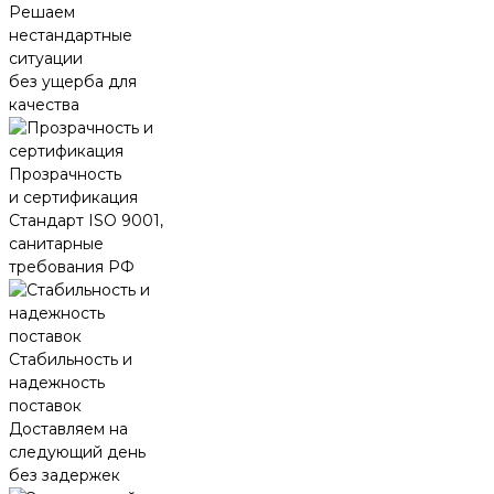
Решаем
нестандартные
ситуации
без ущерба для
качества
Прозрачность
и сертификация
Стандарт ISO 9001,
санитарные
требования РФ
Стабильность и
надежность
поставок
Доставляем на
следующий день
без задержек