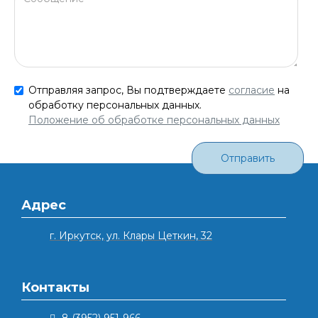
Отправляя запрос, Вы подтверждаете
согласие
на
обработку персональных данных.
Положение об обработке персональных данных
Отправить
Адрес
г. Иркутск, ул. Клары Цеткин, 32
Контакты