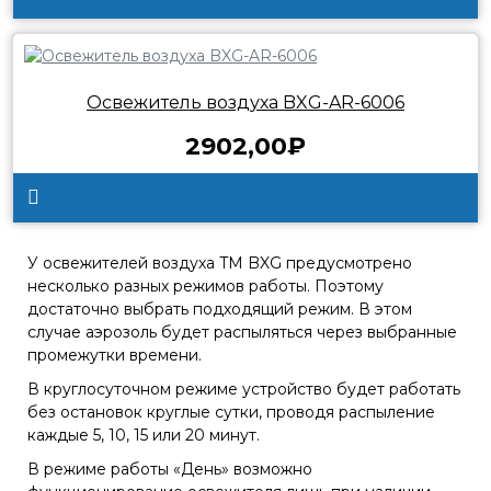
Освежитель воздуха BXG-AR-6006
2902,00₽
У освежителей воздуха TM BXG предусмотрено
несколько разных режимов работы. Поэтому
достаточно выбрать подходящий режим. В этом
случае аэрозоль будет распыляться через выбранные
промежутки времени.
В круглосуточном режиме устройство будет работать
без остановок круглые сутки, проводя распыление
каждые 5, 10, 15 или 20 минут.
В режиме работы «День» возможно