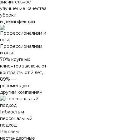
значительное
улучшение качества
уборки
и дезинфекции
Профессионализм
и опыт
70% крупных
клиентов заключают
контракты от 2 лет,
89% —
рекомендуют
другим компаниям
Гибкость и
персональный
подход
Решаем
нестандартные