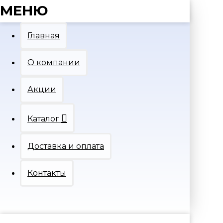
МЕНЮ
Главная
О компании
Акции
Каталог
Доставка и оплата
Контакты