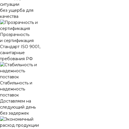
ситуации
без ущерба для
качества
Прозрачность
и сертификация
Стандарт ISO 9001,
санитарные
требования РФ
Стабильность и
надежность
поставок
Доставляем на
следующий день
без задержек